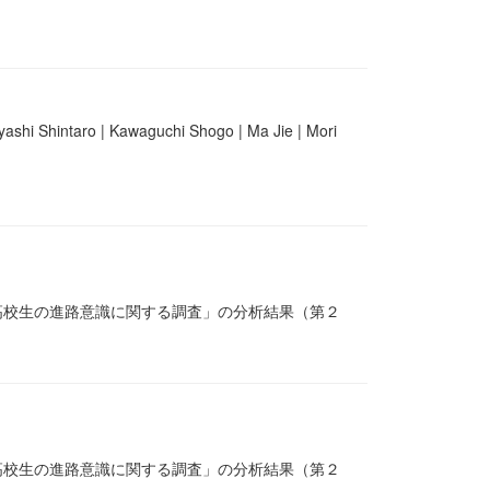
shi Shintaro | Kawaguchi Shogo | Ma Jie | Mori
高校生の進路意識に関する調査」の分析結果（第２
高校生の進路意識に関する調査」の分析結果（第２