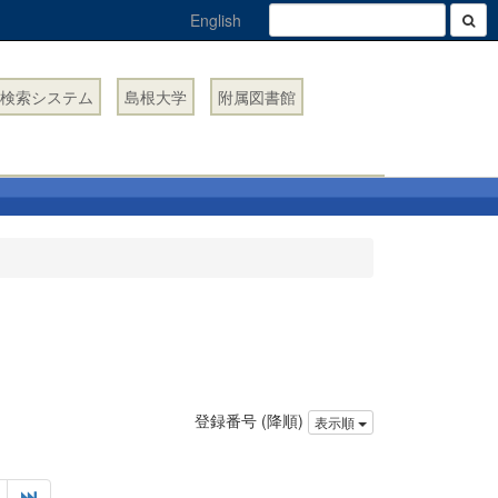
English
検索システム
島根大学
附属図書館
登録番号 (降順)
表示順