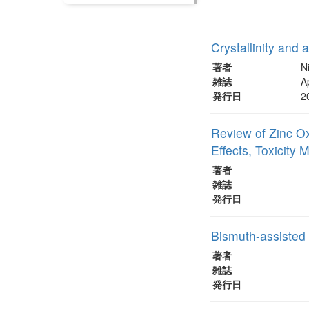
Crystallinity and
著者
N
雑誌
A
発行日
2
Review of Zinc Ox
Effects, Toxicity
著者
雑誌
発行日
Bismuth-assisted 
著者
雑誌
発行日