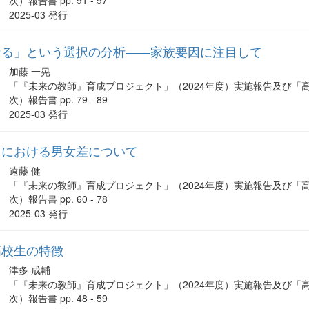
次）報告書 pp. 91 - 97
2025-03 発行
なる」という選択の分析――家族要因に注目して
加藤 一晃
「『未来の教師』育成プロジェクト」（2024年度）実施報告及び「
次）報告書 pp. 79 - 89
2025-03 発行
スにおける男女差について
遠藤 健
「『未来の教師』育成プロジェクト」（2024年度）実施報告及び「
次）報告書 pp. 60 - 78
2025-03 発行
高校生の特徴
津多 成輔
「『未来の教師』育成プロジェクト」（2024年度）実施報告及び「
次）報告書 pp. 48 - 59