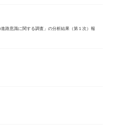
の進路意識に関する調査」の分析結果（第１次）報