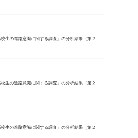
高校生の進路意識に関する調査」の分析結果（第２
高校生の進路意識に関する調査」の分析結果（第２
高校生の進路意識に関する調査」の分析結果（第２