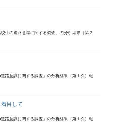
高校生の進路意識に関する調査」の分析結果（第２
の進路意識に関する調査」の分析結果（第１次）報
に着目して
の進路意識に関する調査」の分析結果（第１次）報