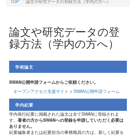
TOP
論文や研究データの登録方法（学内の方へ）
論文や研究データの登
録方法（学内の方へ）
学術論文
SWAN公開申請フォームからご依頼ください。
オープンアクセス支援サイト
>
SWAN公開申請フォーム
学内紀要
学内発行紀要に掲載された論文は全てSWANに登録されま
す。
著者の方からSWANへの登録を申請していただく必要は
ありません。
紀要編集者または紀要担当の事務職員の方は、新しく紀要を