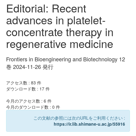
Editorial: Recent
advances in platelet-
concentrate therapy in
regenerative medicine
Frontiers in Bioengineering and Biotechnology 12
巻 2024-11-26 発行
アクセス数 :
83
件
ダウンロード数 :
17
件
今月のアクセス数 :
6
件
今月のダウンロード数 :
0
件
この文献の参照には次のURLをご利用ください :
https://ir.lib.shimane-u.ac.jp/55916