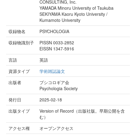
CONSULTING, Inc.
YAMADA Minoru University of Tsukuba
SEKIYAMA Kaoru Kyoto University /
Kumamoto University
収録物名
PSYCHOLOGIA
収録物識別子
PISSN 0033-2852
EISSN 1347-5916
言語
英語
資源タイプ
学術雑誌論文
出版者
プシコロギア会
Psychologia Society
発行日
2025-02-18
出版タイプ
Version of Record（出版社版。早期公開を含
む）
アクセス権
オープンアクセス