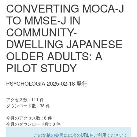
CONVERTING MOCA-J
TO MMSE-J IN
COMMUNITY-
DWELLING JAPANESE
OLDER ADULTS: A
PILOT STUDY
PSYCHOLOGIA 2025-02-18 発行
アクセス数 :
111
件
ダウンロード数 :
38
件
今月のアクセス数 :
8
件
今月のダウンロード数 :
0
件
この文献の参照には次のURLをご利用ください :