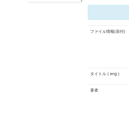
ファイル情報(添付)
タイトル ( eng )
著者