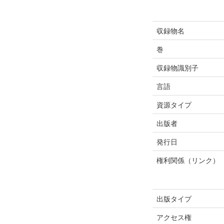
収録物名
巻
収録物識別子
言語
資源タイプ
出版者
発行日
権利関係（リンク）
出版タイプ
アクセス権