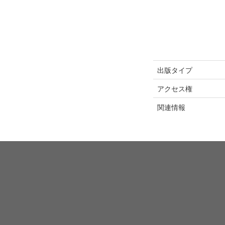
出版タイプ
アクセス権
関連情報