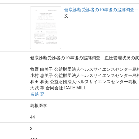
健康診断受診者の10年後の追跡調査
文
健康診断受診者の10年後の追跡調査～血圧管理状況の
牧野 由美子 公益財団法人ヘルスサイエンスセンター島
小村 恵美子 公益財団法人ヘルスサイエンスセンター島
和田 和美 公益財団法人ヘルスサイエンスセンター島根
大城 等 合同会社 DATE MILL
名越 究
島根医学
44
2