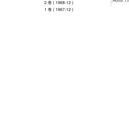
2 巻 ( 1968-12 )
1 巻 ( 1967-12 )