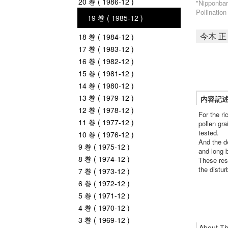
20 巻 ( 1986-12 )
"Nipponbar
Pollinatio
19 巻 ( 1985-12 )
今木 正
18 巻 ( 1984-12 )
17 巻 ( 1983-12 )
16 巻 ( 1982-12 )
15 巻 ( 1981-12 )
14 巻 ( 1980-12 )
13 巻 ( 1979-12 )
内容記
12 巻 ( 1978-12 )
For the r
11 巻 ( 1977-12 )
pollen gra
tested.
10 巻 ( 1976-12 )
And the d
9 巻 ( 1975-12 )
and long 
8 巻 ( 1974-12 )
These resu
the distu
7 巻 ( 1973-12 )
6 巻 ( 1972-12 )
5 巻 ( 1971-12 )
4 巻 ( 1970-12 )
3 巻 ( 1969-12 )
About Thi