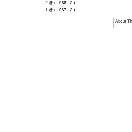
2 巻 ( 1968-12 )
1 巻 ( 1967-12 )
About Thi