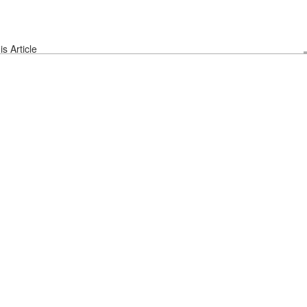
s Article