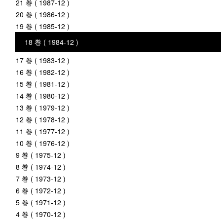
21 巻 ( 1987-12 )
20 巻 ( 1986-12 )
19 巻 ( 1985-12 )
18 巻 ( 1984-12 )
17 巻 ( 1983-12 )
16 巻 ( 1982-12 )
15 巻 ( 1981-12 )
14 巻 ( 1980-12 )
13 巻 ( 1979-12 )
12 巻 ( 1978-12 )
11 巻 ( 1977-12 )
10 巻 ( 1976-12 )
9 巻 ( 1975-12 )
8 巻 ( 1974-12 )
7 巻 ( 1973-12 )
6 巻 ( 1972-12 )
5 巻 ( 1971-12 )
4 巻 ( 1970-12 )