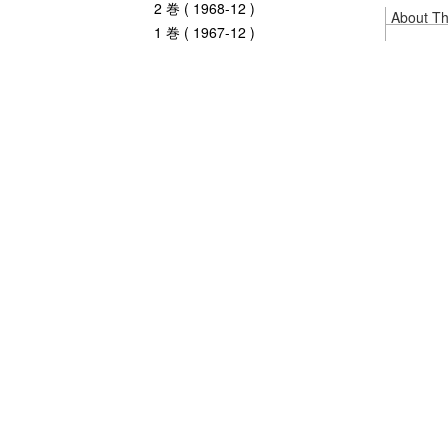
2 巻 ( 1968-12 )
About Thi
1 巻 ( 1967-12 )