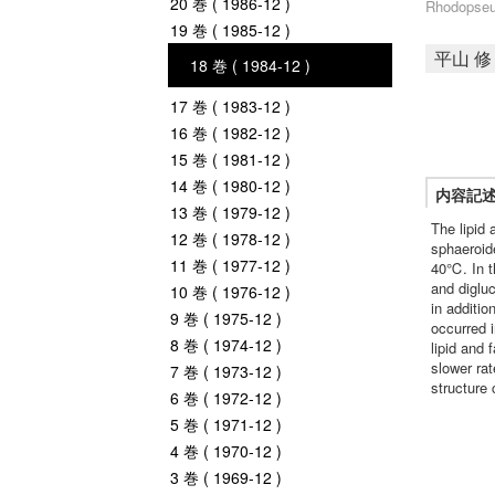
20 巻 ( 1986-12 )
Rhodopseu
19 巻 ( 1985-12 )
平山 修
18 巻 ( 1984-12 )
17 巻 ( 1983-12 )
16 巻 ( 1982-12 )
15 巻 ( 1981-12 )
14 巻 ( 1980-12 )
内容記
13 巻 ( 1979-12 )
The lipid
12 巻 ( 1978-12 )
sphaeroid
11 巻 ( 1977-12 )
40℃. In th
and diglu
10 巻 ( 1976-12 )
in additi
9 巻 ( 1975-12 )
occurred 
8 巻 ( 1974-12 )
lipid and 
slower rat
7 巻 ( 1973-12 )
structure
6 巻 ( 1972-12 )
5 巻 ( 1971-12 )
4 巻 ( 1970-12 )
3 巻 ( 1969-12 )