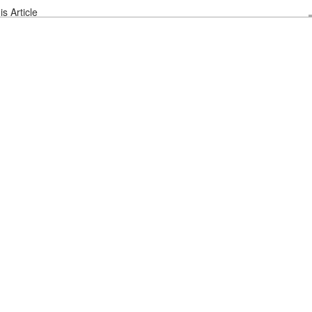
s Article