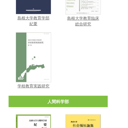
島根大学教育学部
島根大学教育臨床
紀要
総合研究
学校教育実践研究
人間科学部