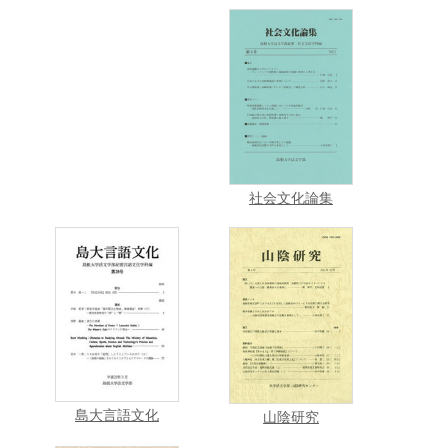
社会文化論集
島大言語文化
山陰研究