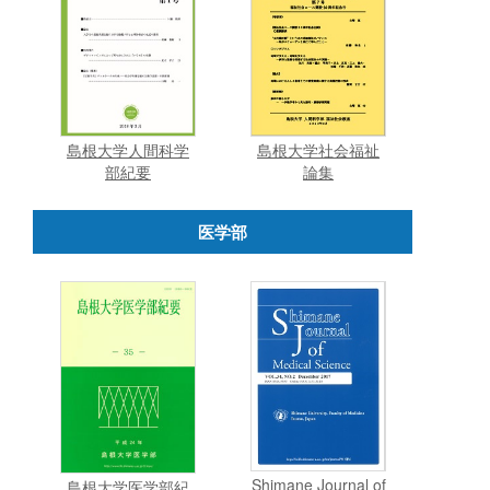
島根大学人間科学
島根大学社会福祉
部紀要
論集
医学部
Shimane Journal of
島根大学医学部紀