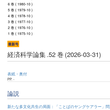
6 巻 ( 1980-10 )
5 巻 ( 1979-10 )
4 巻 ( 1978-10 )
3 巻 ( 1977-10 )
2 巻 ( 1976-10 )
1 巻 ( 1975-10 )
最新号
経済科学論集
.52 巻
(2026-03-31)
表紙・奥付
PP. -
論説
新たな多文化共生の局面：「ことばのヤングケアラー」問