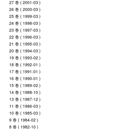
27 巻 ( 2001-03 )
26 巻 ( 2000-03 )
25 巻 ( 1999-03 )
24 巻 ( 1998-03 )
23 巻 ( 1997-03 )
22 巻 ( 1996-03 )
21 巻 ( 1995-03 )
20 巻 ( 1994-03 )
19 巻 ( 1993-02 )
18 巻 ( 1992-01 )
17 巻 ( 1991-01 )
16 巻 ( 1990-01 )
15 巻 ( 1989-02 )
14 巻 ( 1988-10 )
13 巻 ( 1987-12 )
11 巻 ( 1986-03 )
10 巻 ( 1985-03 )
9 巻 ( 1984-02 )
8 巻 ( 1982-10 )