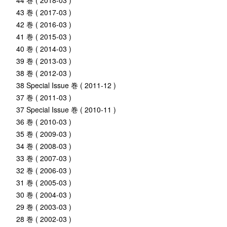
44 巻 ( 2018-03 )
43 巻 ( 2017-03 )
42 巻 ( 2016-03 )
41 巻 ( 2015-03 )
40 巻 ( 2014-03 )
39 巻 ( 2013-03 )
38 巻 ( 2012-03 )
38 Special Issue 巻 ( 2011-12 )
37 巻 ( 2011-03 )
37 Special Issue 巻 ( 2010-11 )
36 巻 ( 2010-03 )
35 巻 ( 2009-03 )
34 巻 ( 2008-03 )
33 巻 ( 2007-03 )
32 巻 ( 2006-03 )
31 巻 ( 2005-03 )
30 巻 ( 2004-03 )
29 巻 ( 2003-03 )
28 巻 ( 2002-03 )