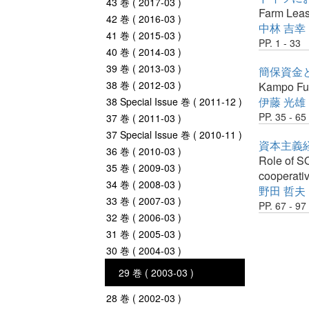
43 巻 ( 2017-03 )
Farm Leas
42 巻 ( 2016-03 )
中林 吉幸
41 巻 ( 2015-03 )
PP. 1 - 33
40 巻 ( 2014-03 )
39 巻 ( 2013-03 )
簡保資金
38 巻 ( 2012-03 )
Kampo Fun
伊藤 光雄
38 Special Issue 巻 ( 2011-12 )
PP. 35 - 65
37 巻 ( 2011-03 )
37 Special Issue 巻 ( 2010-11 )
資本主義
36 巻 ( 2010-03 )
Role of S
35 巻 ( 2009-03 )
cooperati
34 巻 ( 2008-03 )
野田 哲夫
33 巻 ( 2007-03 )
PP. 67 - 97
32 巻 ( 2006-03 )
31 巻 ( 2005-03 )
30 巻 ( 2004-03 )
29 巻 ( 2003-03 )
28 巻 ( 2002-03 )