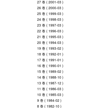
27 巻 ( 2001-03 )
26 巻 ( 2000-03 )
25 巻 ( 1999-03 )
24 巻 ( 1998-03 )
23 巻 ( 1997-03 )
22 巻 ( 1996-03 )
21 巻 ( 1995-03 )
20 巻 ( 1994-03 )
19 巻 ( 1993-02 )
18 巻 ( 1992-01 )
17 巻 ( 1991-01 )
16 巻 ( 1990-01 )
15 巻 ( 1989-02 )
14 巻 ( 1988-10 )
13 巻 ( 1987-12 )
11 巻 ( 1986-03 )
10 巻 ( 1985-03 )
9 巻 ( 1984-02 )
8 巻 ( 1982-10 )