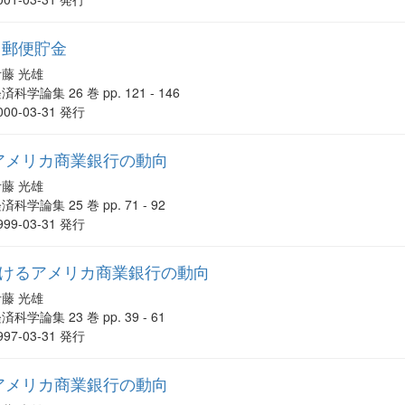
と郵便貯金
伊藤 光雄
済科学論集 26 巻 pp. 121 - 146
000-03-31 発行
るアメリカ商業銀行の動向
伊藤 光雄
済科学論集 25 巻 pp. 71 - 92
999-03-31 発行
年におけるアメリカ商業銀行の動向
伊藤 光雄
済科学論集 23 巻 pp. 39 - 61
997-03-31 発行
るアメリカ商業銀行の動向