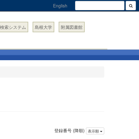
English
検索システム
島根大学
附属図書館
登録番号 (降順)
表示順