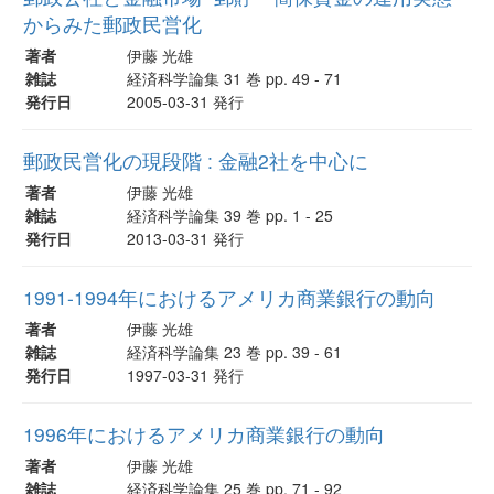
からみた郵政民営化
著者
伊藤 光雄
雑誌
経済科学論集 31 巻 pp. 49 - 71
発行日
2005-03-31 発行
郵政民営化の現段階 : 金融2社を中心に
著者
伊藤 光雄
雑誌
経済科学論集 39 巻 pp. 1 - 25
発行日
2013-03-31 発行
1991-1994年におけるアメリカ商業銀行の動向
著者
伊藤 光雄
雑誌
経済科学論集 23 巻 pp. 39 - 61
発行日
1997-03-31 発行
1996年におけるアメリカ商業銀行の動向
著者
伊藤 光雄
雑誌
経済科学論集 25 巻 pp. 71 - 92