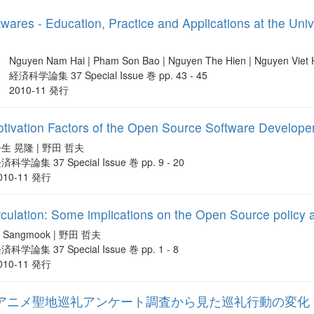
ares - Education, Practice and Applications at the Univ
Nguyen Nam Hai | Pham Son Bao | Nguyen The Hien | Nguyen Vie
経済科学論集 37 Special Issue 巻 pp. 43 - 45
2010-11 発行
tivation Factors of the Open Source Software Developer
生 晃隆 | 野田 哲夫
済科学論集 37 Special Issue 巻 pp. 9 - 20
010-11 発行
culation: Some implications on the Open Source policy 
i Sangmook | 野田 哲夫
済科学論集 37 Special Issue 巻 pp. 1 - 8
010-11 発行
24年アニメ聖地巡礼アンケート調査から見た巡礼行動の変化