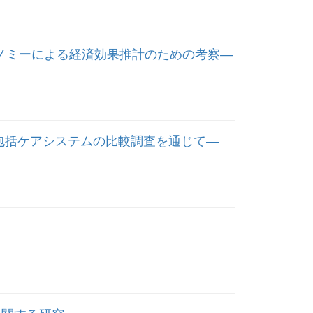
ノミーによる経済効果推計のための考察―
域包括ケアシステムの比較調査を通じて―