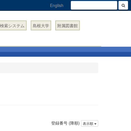
English
検索システム
島根大学
附属図書館
登録番号 (降順)
表示順