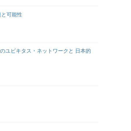
題と可能性
てのユビキタス・ネットワークと 日本的