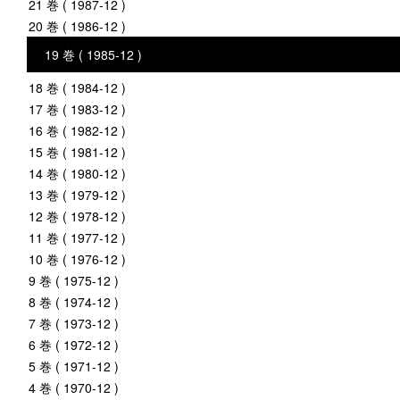
21 巻 ( 1987-12 )
20 巻 ( 1986-12 )
19 巻 ( 1985-12 )
18 巻 ( 1984-12 )
17 巻 ( 1983-12 )
16 巻 ( 1982-12 )
15 巻 ( 1981-12 )
14 巻 ( 1980-12 )
13 巻 ( 1979-12 )
12 巻 ( 1978-12 )
11 巻 ( 1977-12 )
10 巻 ( 1976-12 )
9 巻 ( 1975-12 )
8 巻 ( 1974-12 )
7 巻 ( 1973-12 )
6 巻 ( 1972-12 )
5 巻 ( 1971-12 )
4 巻 ( 1970-12 )