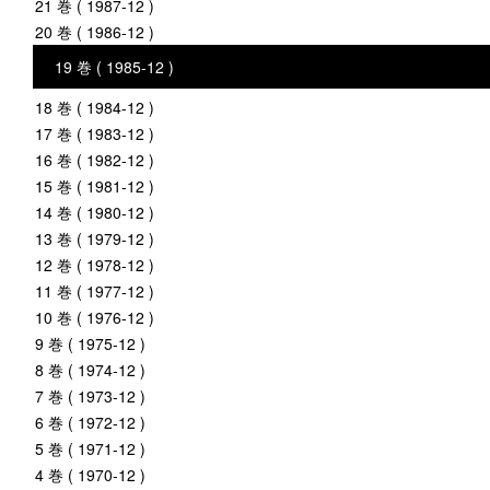
21 巻 ( 1987-12 )
20 巻 ( 1986-12 )
19 巻 ( 1985-12 )
18 巻 ( 1984-12 )
17 巻 ( 1983-12 )
16 巻 ( 1982-12 )
15 巻 ( 1981-12 )
14 巻 ( 1980-12 )
13 巻 ( 1979-12 )
12 巻 ( 1978-12 )
11 巻 ( 1977-12 )
10 巻 ( 1976-12 )
9 巻 ( 1975-12 )
8 巻 ( 1974-12 )
7 巻 ( 1973-12 )
6 巻 ( 1972-12 )
5 巻 ( 1971-12 )
4 巻 ( 1970-12 )