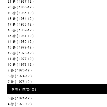
21 巻 ( 1987-12 )
20 巻 ( 1986-12 )
19 巻 ( 1985-12 )
18 巻 ( 1984-12 )
17 巻 ( 1983-12 )
16 巻 ( 1982-12 )
15 巻 ( 1981-12 )
14 巻 ( 1980-12 )
13 巻 ( 1979-12 )
12 巻 ( 1978-12 )
11 巻 ( 1977-12 )
10 巻 ( 1976-12 )
9 巻 ( 1975-12 )
8 巻 ( 1974-12 )
7 巻 ( 1973-12 )
6 巻 ( 1972-12 )
5 巻 ( 1971-12 )
4 巻 ( 1970-12 )