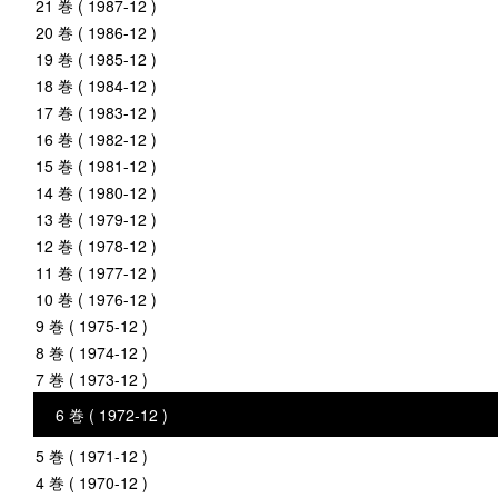
21 巻 ( 1987-12 )
20 巻 ( 1986-12 )
19 巻 ( 1985-12 )
18 巻 ( 1984-12 )
17 巻 ( 1983-12 )
16 巻 ( 1982-12 )
15 巻 ( 1981-12 )
14 巻 ( 1980-12 )
13 巻 ( 1979-12 )
12 巻 ( 1978-12 )
11 巻 ( 1977-12 )
10 巻 ( 1976-12 )
9 巻 ( 1975-12 )
8 巻 ( 1974-12 )
7 巻 ( 1973-12 )
6 巻 ( 1972-12 )
5 巻 ( 1971-12 )
4 巻 ( 1970-12 )