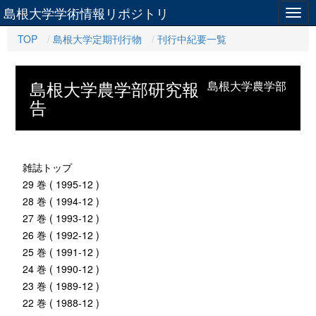
島根大学学術情報リポジトリ
Togg
navig
TOP
島根大学定期刊行物
刊行中紀要一覧
島根大学農学部研究報
島根大学農学部
告
雑誌トップ
29 巻 ( 1995-12 )
28 巻 ( 1994-12 )
27 巻 ( 1993-12 )
26 巻 ( 1992-12 )
25 巻 ( 1991-12 )
24 巻 ( 1990-12 )
23 巻 ( 1989-12 )
22 巻 ( 1988-12 )