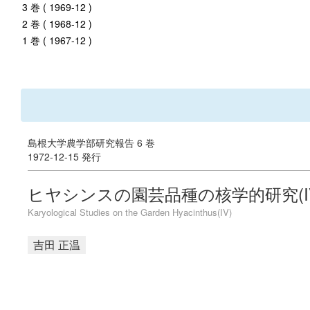
3 巻 ( 1969-12 )
2 巻 ( 1968-12 )
1 巻 ( 1967-12 )
島根大学農学部研究報告 6 巻
1972-12-15 発行
ヒヤシンスの園芸品種の核学的研究(I
Karyological Studies on the Garden Hyacinthus(IV)
吉田 正温