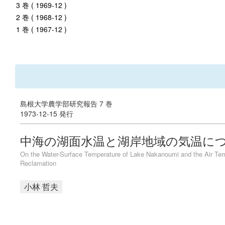
3 巻 ( 1969-12 )
2 巻 ( 1968-12 )
1 巻 ( 1967-12 )
島根大学農学部研究報告 7 巻
1973-12-15 発行
中海の湖面水温と湖岸地域の気温につ
On the Water-Surface Temperature of Lake Nakanoumi and the Air Temp
Reclamation
小林 哲夫