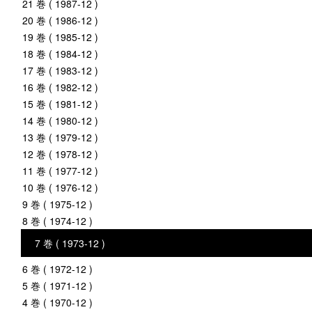
21 巻 ( 1987-12 )
20 巻 ( 1986-12 )
19 巻 ( 1985-12 )
18 巻 ( 1984-12 )
17 巻 ( 1983-12 )
16 巻 ( 1982-12 )
15 巻 ( 1981-12 )
14 巻 ( 1980-12 )
13 巻 ( 1979-12 )
12 巻 ( 1978-12 )
11 巻 ( 1977-12 )
10 巻 ( 1976-12 )
9 巻 ( 1975-12 )
8 巻 ( 1974-12 )
7 巻 ( 1973-12 )
6 巻 ( 1972-12 )
5 巻 ( 1971-12 )
4 巻 ( 1970-12 )