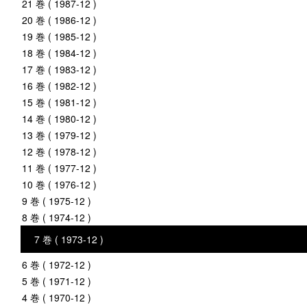
21 巻 ( 1987-12 )
20 巻 ( 1986-12 )
19 巻 ( 1985-12 )
18 巻 ( 1984-12 )
17 巻 ( 1983-12 )
16 巻 ( 1982-12 )
15 巻 ( 1981-12 )
14 巻 ( 1980-12 )
13 巻 ( 1979-12 )
12 巻 ( 1978-12 )
11 巻 ( 1977-12 )
10 巻 ( 1976-12 )
9 巻 ( 1975-12 )
8 巻 ( 1974-12 )
7 巻 ( 1973-12 )
6 巻 ( 1972-12 )
5 巻 ( 1971-12 )
4 巻 ( 1970-12 )