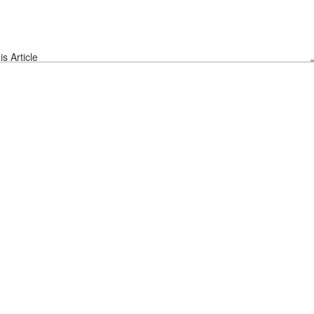
s Article