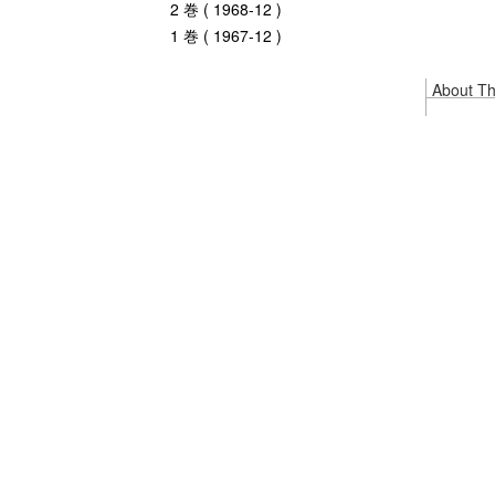
2 巻 ( 1968-12 )
1 巻 ( 1967-12 )
About Thi