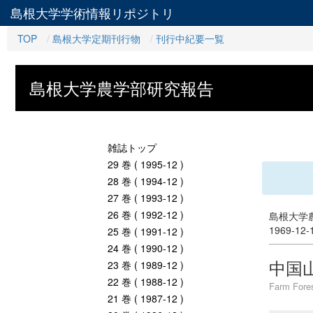
島根大学学術情報リポジトリ
TOP
島根大学定期刊行物
刊行中紀要一覧
島根大学農学部研究報告
雑誌トップ
29 巻 ( 1995-12 )
28 巻 ( 1994-12 )
27 巻 ( 1993-12 )
26 巻 ( 1992-12 )
島根大学農
1969-12
25 巻 ( 1991-12 )
24 巻 ( 1990-12 )
中国
23 巻 ( 1989-12 )
22 巻 ( 1988-12 )
Farm Fores
21 巻 ( 1987-12 )