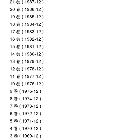
21 巻 ( 1987-12 )
20 巻 ( 1986-12 )
19 巻 ( 1985-12 )
18 巻 ( 1984-12 )
17 巻 ( 1983-12 )
16 巻 ( 1982-12 )
15 巻 ( 1981-12 )
14 巻 ( 1980-12 )
13 巻 ( 1979-12 )
12 巻 ( 1978-12 )
11 巻 ( 1977-12 )
10 巻 ( 1976-12 )
9 巻 ( 1975-12 )
8 巻 ( 1974-12 )
7 巻 ( 1973-12 )
6 巻 ( 1972-12 )
5 巻 ( 1971-12 )
4 巻 ( 1970-12 )
3 巻 ( 1969-12 )