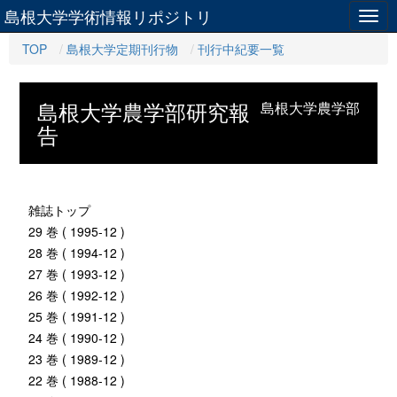
島根大学学術情報リポジトリ
Togg
navig
TOP
島根大学定期刊行物
刊行中紀要一覧
島根大学農学部研究報
島根大学農学部
告
雑誌トップ
29 巻 ( 1995-12 )
28 巻 ( 1994-12 )
27 巻 ( 1993-12 )
26 巻 ( 1992-12 )
25 巻 ( 1991-12 )
24 巻 ( 1990-12 )
23 巻 ( 1989-12 )
22 巻 ( 1988-12 )