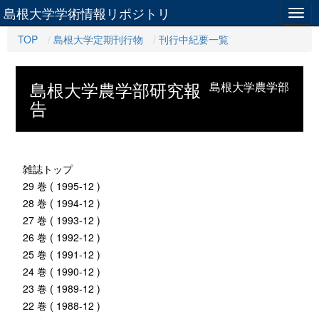
島根大学学術情報リポジトリ
Togg
navig
TOP
島根大学定期刊行物
刊行中紀要一覧
島根大学農学部研究報
島根大学農学部
告
雑誌トップ
29 巻 ( 1995-12 )
28 巻 ( 1994-12 )
27 巻 ( 1993-12 )
26 巻 ( 1992-12 )
25 巻 ( 1991-12 )
24 巻 ( 1990-12 )
23 巻 ( 1989-12 )
22 巻 ( 1988-12 )