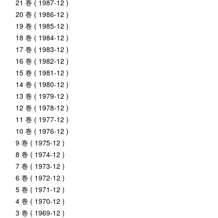
21 巻 ( 1987-12 )
20 巻 ( 1986-12 )
19 巻 ( 1985-12 )
18 巻 ( 1984-12 )
17 巻 ( 1983-12 )
16 巻 ( 1982-12 )
15 巻 ( 1981-12 )
14 巻 ( 1980-12 )
13 巻 ( 1979-12 )
12 巻 ( 1978-12 )
11 巻 ( 1977-12 )
10 巻 ( 1976-12 )
9 巻 ( 1975-12 )
8 巻 ( 1974-12 )
7 巻 ( 1973-12 )
6 巻 ( 1972-12 )
5 巻 ( 1971-12 )
4 巻 ( 1970-12 )
3 巻 ( 1969-12 )