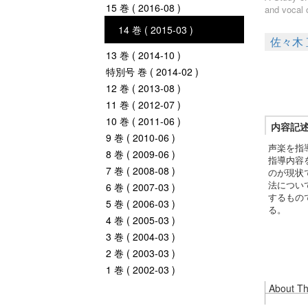
15 巻 ( 2016-08 )
and vocal 
14 巻 ( 2015-03 )
佐々木
13 巻 ( 2014-10 )
特別号 巻 ( 2014-02 )
12 巻 ( 2013-08 )
11 巻 ( 2012-07 )
10 巻 ( 2011-06 )
内容記
9 巻 ( 2010-06 )
声楽を指
8 巻 ( 2009-06 )
指導内容
7 巻 ( 2008-08 )
のが現状
法につい
6 巻 ( 2007-03 )
するもの
5 巻 ( 2006-03 )
る。
4 巻 ( 2005-03 )
3 巻 ( 2004-03 )
2 巻 ( 2003-03 )
1 巻 ( 2002-03 )
About Thi