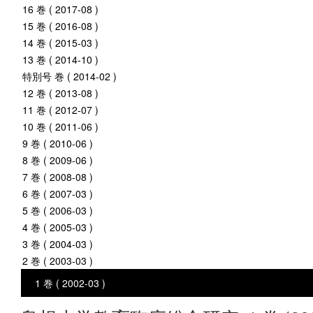
16 巻 ( 2017-08 )
15 巻 ( 2016-08 )
14 巻 ( 2015-03 )
13 巻 ( 2014-10 )
特別号 巻 ( 2014-02 )
12 巻 ( 2013-08 )
11 巻 ( 2012-07 )
10 巻 ( 2011-06 )
9 巻 ( 2010-06 )
8 巻 ( 2009-06 )
7 巻 ( 2008-08 )
6 巻 ( 2007-03 )
5 巻 ( 2006-03 )
4 巻 ( 2005-03 )
3 巻 ( 2004-03 )
2 巻 ( 2003-03 )
1 巻 ( 2002-03 )