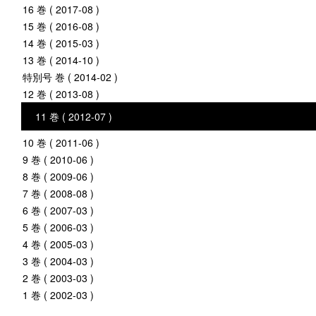
16 巻 ( 2017-08 )
15 巻 ( 2016-08 )
14 巻 ( 2015-03 )
13 巻 ( 2014-10 )
特別号 巻 ( 2014-02 )
12 巻 ( 2013-08 )
11 巻 ( 2012-07 )
10 巻 ( 2011-06 )
9 巻 ( 2010-06 )
8 巻 ( 2009-06 )
7 巻 ( 2008-08 )
6 巻 ( 2007-03 )
5 巻 ( 2006-03 )
4 巻 ( 2005-03 )
3 巻 ( 2004-03 )
2 巻 ( 2003-03 )
1 巻 ( 2002-03 )