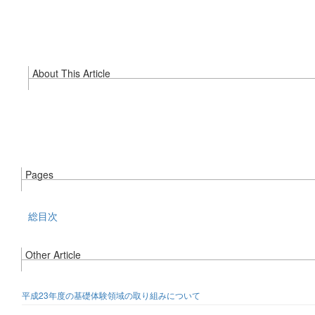
About This Article
Pages
総目次
Other Article
平成23年度の基礎体験領域の取り組みについて