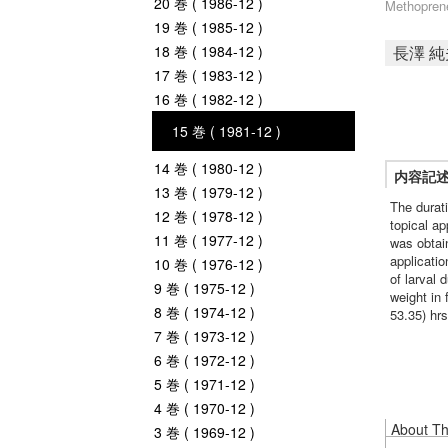
20 巻 ( 1986-12 )
Methopren
19 巻 ( 1985-12 )
18 巻 ( 1984-12 )
長澤 純
17 巻 ( 1983-12 )
16 巻 ( 1982-12 )
15 巻 ( 1981-12 )
14 巻 ( 1980-12 )
内容記
13 巻 ( 1979-12 )
The durat
12 巻 ( 1978-12 )
topical a
11 巻 ( 1977-12 )
was obtai
applicatio
10 巻 ( 1976-12 )
of larval
9 巻 ( 1975-12 )
weight in
8 巻 ( 1974-12 )
53.35) hr
7 巻 ( 1973-12 )
6 巻 ( 1972-12 )
5 巻 ( 1971-12 )
4 巻 ( 1970-12 )
About Thi
3 巻 ( 1969-12 )