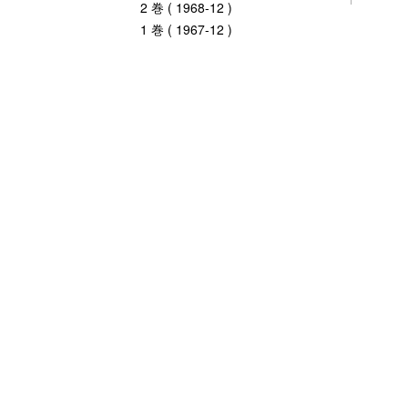
2 巻 ( 1968-12 )
1 巻 ( 1967-12 )