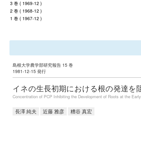
3 巻 ( 1969-12 )
2 巻 ( 1968-12 )
1 巻 ( 1967-12 )
島根大学農学部研究報告 15 巻
1981-12-15 発行
イネの生長初期における根の発達を阻
Concentration of PCP Inhibiting the Development of Roots at the Early 
長澤 純夫
近藤 雅彦
糟谷 真宏