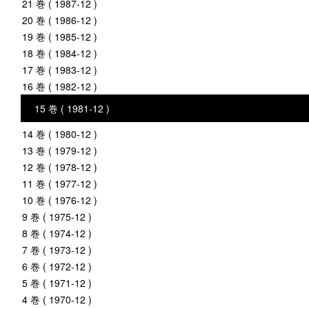
21 巻 ( 1987-12 )
20 巻 ( 1986-12 )
19 巻 ( 1985-12 )
18 巻 ( 1984-12 )
17 巻 ( 1983-12 )
16 巻 ( 1982-12 )
15 巻 ( 1981-12 )
14 巻 ( 1980-12 )
13 巻 ( 1979-12 )
12 巻 ( 1978-12 )
11 巻 ( 1977-12 )
10 巻 ( 1976-12 )
9 巻 ( 1975-12 )
8 巻 ( 1974-12 )
7 巻 ( 1973-12 )
6 巻 ( 1972-12 )
5 巻 ( 1971-12 )
4 巻 ( 1970-12 )