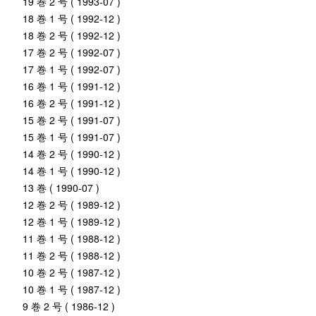
19 巻 2 号 ( 1993-07 )
18 巻 1 号 ( 1992-12 )
18 巻 2 号 ( 1992-12 )
17 巻 2 号 ( 1992-07 )
17 巻 1 号 ( 1992-07 )
16 巻 1 号 ( 1991-12 )
16 巻 2 号 ( 1991-12 )
15 巻 2 号 ( 1991-07 )
15 巻 1 号 ( 1991-07 )
14 巻 2 号 ( 1990-12 )
14 巻 1 号 ( 1990-12 )
13 巻 ( 1990-07 )
12 巻 2 号 ( 1989-12 )
12 巻 1 号 ( 1989-12 )
11 巻 1 号 ( 1988-12 )
11 巻 2 号 ( 1988-12 )
10 巻 2 号 ( 1987-12 )
10 巻 1 号 ( 1987-12 )
9 巻 2 号 ( 1986-12 )