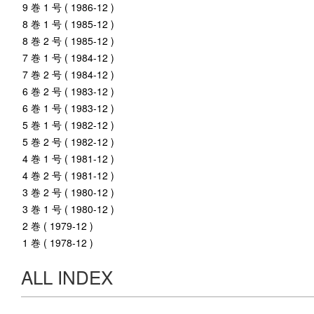
9 巻 1 号 ( 1986-12 )
8 巻 1 号 ( 1985-12 )
8 巻 2 号 ( 1985-12 )
7 巻 1 号 ( 1984-12 )
7 巻 2 号 ( 1984-12 )
6 巻 2 号 ( 1983-12 )
6 巻 1 号 ( 1983-12 )
5 巻 1 号 ( 1982-12 )
5 巻 2 号 ( 1982-12 )
4 巻 1 号 ( 1981-12 )
4 巻 2 号 ( 1981-12 )
3 巻 2 号 ( 1980-12 )
3 巻 1 号 ( 1980-12 )
2 巻 ( 1979-12 )
1 巻 ( 1978-12 )
ALL INDEX