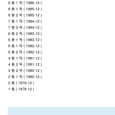
9 巻 1 号 ( 1986-12 )
8 巻 1 号 ( 1985-12 )
8 巻 2 号 ( 1985-12 )
7 巻 1 号 ( 1984-12 )
7 巻 2 号 ( 1984-12 )
6 巻 2 号 ( 1983-12 )
6 巻 1 号 ( 1983-12 )
5 巻 1 号 ( 1982-12 )
5 巻 2 号 ( 1982-12 )
4 巻 1 号 ( 1981-12 )
4 巻 2 号 ( 1981-12 )
3 巻 2 号 ( 1980-12 )
3 巻 1 号 ( 1980-12 )
2 巻 ( 1979-12 )
1 巻 ( 1978-12 )