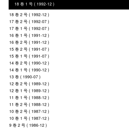
18 巻 1 号 ( 1992-12 )
18 巻 2 号 ( 1992-12 )
17 巻 2 号 ( 1992-07 )
17 巻 1 号 ( 1992-07 )
16 巻 1 号 ( 1991-12 )
16 巻 2 号 ( 1991-12 )
15 巻 2 号 ( 1991-07 )
15 巻 1 号 ( 1991-07 )
14 巻 2 号 ( 1990-12 )
14 巻 1 号 ( 1990-12 )
13 巻 ( 1990-07 )
12 巻 2 号 ( 1989-12 )
12 巻 1 号 ( 1989-12 )
11 巻 1 号 ( 1988-12 )
11 巻 2 号 ( 1988-12 )
10 巻 2 号 ( 1987-12 )
10 巻 1 号 ( 1987-12 )
9 巻 2 号 ( 1986-12 )