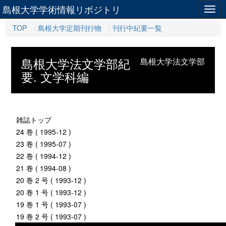
島根大学学術情報リポジトリ
Togg
navig
TOP
島根大学定期刊行物
刊行中紀要一覧
島根大学法文学部紀
島根大学法文学部
要. 文学科編
雑誌トップ
24 巻 ( 1995-12 )
23 巻 ( 1995-07 )
22 巻 ( 1994-12 )
21 巻 ( 1994-08 )
20 巻 2 号 ( 1993-12 )
20 巻 1 号 ( 1993-12 )
19 巻 1 号 ( 1993-07 )
19 巻 2 号 ( 1993-07 )