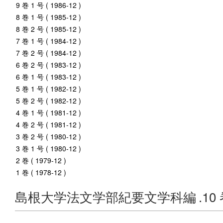
9 巻 1 号 ( 1986-12 )
8 巻 1 号 ( 1985-12 )
8 巻 2 号 ( 1985-12 )
7 巻 1 号 ( 1984-12 )
7 巻 2 号 ( 1984-12 )
6 巻 2 号 ( 1983-12 )
6 巻 1 号 ( 1983-12 )
5 巻 1 号 ( 1982-12 )
5 巻 2 号 ( 1982-12 )
4 巻 1 号 ( 1981-12 )
4 巻 2 号 ( 1981-12 )
3 巻 2 号 ( 1980-12 )
3 巻 1 号 ( 1980-12 )
2 巻 ( 1979-12 )
1 巻 ( 1978-12 )
島根大学法文学部紀要文学科編
.10