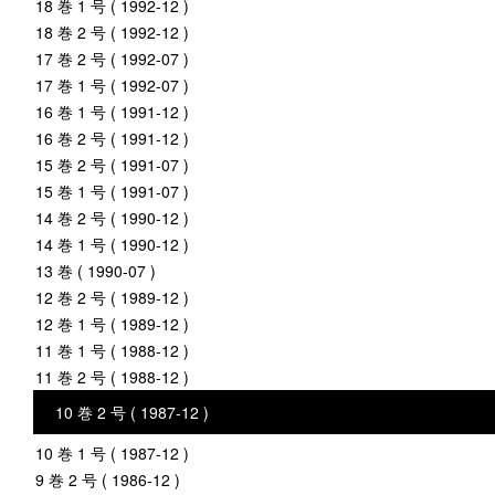
18 巻 1 号 ( 1992-12 )
18 巻 2 号 ( 1992-12 )
17 巻 2 号 ( 1992-07 )
17 巻 1 号 ( 1992-07 )
16 巻 1 号 ( 1991-12 )
16 巻 2 号 ( 1991-12 )
15 巻 2 号 ( 1991-07 )
15 巻 1 号 ( 1991-07 )
14 巻 2 号 ( 1990-12 )
14 巻 1 号 ( 1990-12 )
13 巻 ( 1990-07 )
12 巻 2 号 ( 1989-12 )
12 巻 1 号 ( 1989-12 )
11 巻 1 号 ( 1988-12 )
11 巻 2 号 ( 1988-12 )
10 巻 2 号 ( 1987-12 )
10 巻 1 号 ( 1987-12 )
9 巻 2 号 ( 1986-12 )