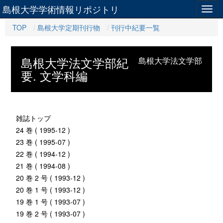
島根大学学術情報リポジトリ
Togg
navig
TOP
島根大学定期刊行物
刊行中紀要一覧
島根大学法文学部紀
島根大学法文学部
要. 文学科編
雑誌トップ
24 巻 ( 1995-12 )
23 巻 ( 1995-07 )
22 巻 ( 1994-12 )
21 巻 ( 1994-08 )
20 巻 2 号 ( 1993-12 )
20 巻 1 号 ( 1993-12 )
19 巻 1 号 ( 1993-07 )
19 巻 2 号 ( 1993-07 )