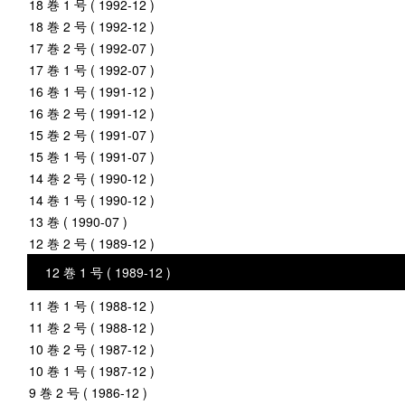
18 巻 1 号 ( 1992-12 )
18 巻 2 号 ( 1992-12 )
17 巻 2 号 ( 1992-07 )
17 巻 1 号 ( 1992-07 )
16 巻 1 号 ( 1991-12 )
16 巻 2 号 ( 1991-12 )
15 巻 2 号 ( 1991-07 )
15 巻 1 号 ( 1991-07 )
14 巻 2 号 ( 1990-12 )
14 巻 1 号 ( 1990-12 )
13 巻 ( 1990-07 )
12 巻 2 号 ( 1989-12 )
12 巻 1 号 ( 1989-12 )
11 巻 1 号 ( 1988-12 )
11 巻 2 号 ( 1988-12 )
10 巻 2 号 ( 1987-12 )
10 巻 1 号 ( 1987-12 )
9 巻 2 号 ( 1986-12 )