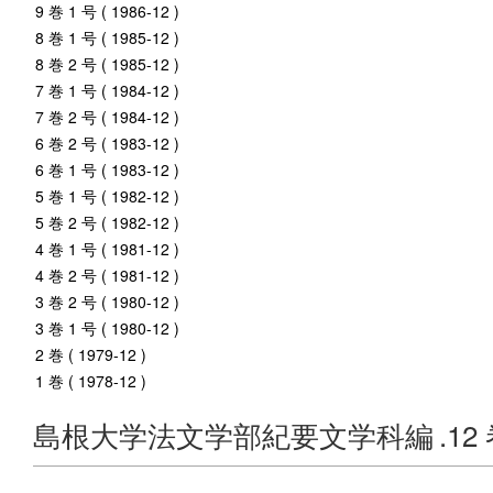
9 巻 1 号 ( 1986-12 )
8 巻 1 号 ( 1985-12 )
8 巻 2 号 ( 1985-12 )
7 巻 1 号 ( 1984-12 )
7 巻 2 号 ( 1984-12 )
6 巻 2 号 ( 1983-12 )
6 巻 1 号 ( 1983-12 )
5 巻 1 号 ( 1982-12 )
5 巻 2 号 ( 1982-12 )
4 巻 1 号 ( 1981-12 )
4 巻 2 号 ( 1981-12 )
3 巻 2 号 ( 1980-12 )
3 巻 1 号 ( 1980-12 )
2 巻 ( 1979-12 )
1 巻 ( 1978-12 )
島根大学法文学部紀要文学科編
.12