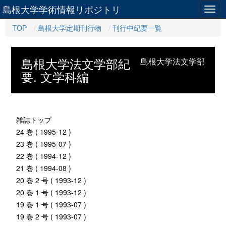
島根大学学術情報リポジトリ
Togg
navig
TOP
島根大学定期刊行物
刊行中紀要一覧
島根大学法文学部紀
島根大学法文学部
要. 文学科編
雑誌トップ
24 巻 ( 1995-12 )
23 巻 ( 1995-07 )
22 巻 ( 1994-12 )
21 巻 ( 1994-08 )
20 巻 2 号 ( 1993-12 )
20 巻 1 号 ( 1993-12 )
19 巻 1 号 ( 1993-07 )
19 巻 2 号 ( 1993-07 )