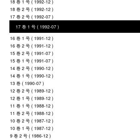
18 巻 1 号 ( 1992-12 )
18 巻 2 号 ( 1992-12 )
17 巻 2 号 ( 1992-07 )
17 巻 1 号 ( 1992-07 )
16 巻 1 号 ( 1991-12 )
16 巻 2 号 ( 1991-12 )
15 巻 2 号 ( 1991-07 )
15 巻 1 号 ( 1991-07 )
14 巻 2 号 ( 1990-12 )
14 巻 1 号 ( 1990-12 )
13 巻 ( 1990-07 )
12 巻 2 号 ( 1989-12 )
12 巻 1 号 ( 1989-12 )
11 巻 1 号 ( 1988-12 )
11 巻 2 号 ( 1988-12 )
10 巻 2 号 ( 1987-12 )
10 巻 1 号 ( 1987-12 )
9 巻 2 号 ( 1986-12 )