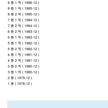
9 巻 1 号 ( 1986-12 )
8 巻 1 号 ( 1985-12 )
8 巻 2 号 ( 1985-12 )
7 巻 1 号 ( 1984-12 )
7 巻 2 号 ( 1984-12 )
6 巻 2 号 ( 1983-12 )
6 巻 1 号 ( 1983-12 )
5 巻 1 号 ( 1982-12 )
5 巻 2 号 ( 1982-12 )
4 巻 1 号 ( 1981-12 )
4 巻 2 号 ( 1981-12 )
3 巻 2 号 ( 1980-12 )
3 巻 1 号 ( 1980-12 )
2 巻 ( 1979-12 )
1 巻 ( 1978-12 )