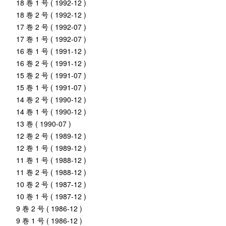
18 巻 1 号 ( 1992-12 )
18 巻 2 号 ( 1992-12 )
17 巻 2 号 ( 1992-07 )
17 巻 1 号 ( 1992-07 )
16 巻 1 号 ( 1991-12 )
16 巻 2 号 ( 1991-12 )
15 巻 2 号 ( 1991-07 )
15 巻 1 号 ( 1991-07 )
14 巻 2 号 ( 1990-12 )
14 巻 1 号 ( 1990-12 )
13 巻 ( 1990-07 )
12 巻 2 号 ( 1989-12 )
12 巻 1 号 ( 1989-12 )
11 巻 1 号 ( 1988-12 )
11 巻 2 号 ( 1988-12 )
10 巻 2 号 ( 1987-12 )
10 巻 1 号 ( 1987-12 )
9 巻 2 号 ( 1986-12 )
9 巻 1 号 ( 1986-12 )