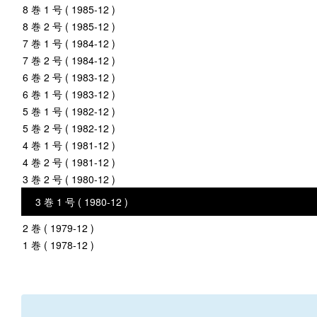
8 巻 1 号 ( 1985-12 )
8 巻 2 号 ( 1985-12 )
7 巻 1 号 ( 1984-12 )
7 巻 2 号 ( 1984-12 )
6 巻 2 号 ( 1983-12 )
6 巻 1 号 ( 1983-12 )
5 巻 1 号 ( 1982-12 )
5 巻 2 号 ( 1982-12 )
4 巻 1 号 ( 1981-12 )
4 巻 2 号 ( 1981-12 )
3 巻 2 号 ( 1980-12 )
3 巻 1 号 ( 1980-12 )
2 巻 ( 1979-12 )
1 巻 ( 1978-12 )