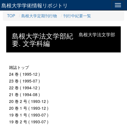
島根大学学術情報リポジトリ
Togg
navig
TOP
島根大学定期刊行物
刊行中紀要一覧
島根大学法文学部紀
島根大学法文学部
要. 文学科編
雑誌トップ
24 巻 ( 1995-12 )
23 巻 ( 1995-07 )
22 巻 ( 1994-12 )
21 巻 ( 1994-08 )
20 巻 2 号 ( 1993-12 )
20 巻 1 号 ( 1993-12 )
19 巻 1 号 ( 1993-07 )
19 巻 2 号 ( 1993-07 )