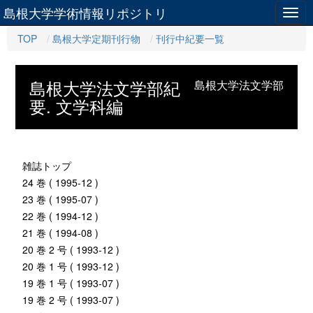
島根大学学術情報リポジトリ
Togg
navig
TOP
島根大学定期刊行物
刊行中紀要一覧
島根大学法文学部紀
島根大学法文学部
要. 文学科編
雑誌トップ
24 巻 ( 1995-12 )
23 巻 ( 1995-07 )
22 巻 ( 1994-12 )
21 巻 ( 1994-08 )
20 巻 2 号 ( 1993-12 )
20 巻 1 号 ( 1993-12 )
19 巻 1 号 ( 1993-07 )
19 巻 2 号 ( 1993-07 )