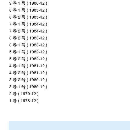
9 巻 1 号 ( 1986-12 )
8 巻 1 号 ( 1985-12 )
8 巻 2 号 ( 1985-12 )
7 巻 1 号 ( 1984-12 )
7 巻 2 号 ( 1984-12 )
6 巻 2 号 ( 1983-12 )
6 巻 1 号 ( 1983-12 )
5 巻 1 号 ( 1982-12 )
5 巻 2 号 ( 1982-12 )
4 巻 1 号 ( 1981-12 )
4 巻 2 号 ( 1981-12 )
3 巻 2 号 ( 1980-12 )
3 巻 1 号 ( 1980-12 )
2 巻 ( 1979-12 )
1 巻 ( 1978-12 )