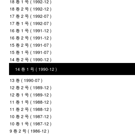
18 巻 1 号 ( 1992-12 )
18 巻 2 号 ( 1992-12 )
17 巻 2 号 ( 1992-07 )
17 巻 1 号 ( 1992-07 )
16 巻 1 号 ( 1991-12 )
16 巻 2 号 ( 1991-12 )
15 巻 2 号 ( 1991-07 )
15 巻 1 号 ( 1991-07 )
14 巻 2 号 ( 1990-12 )
14 巻 1 号 ( 1990-12 )
13 巻 ( 1990-07 )
12 巻 2 号 ( 1989-12 )
12 巻 1 号 ( 1989-12 )
11 巻 1 号 ( 1988-12 )
11 巻 2 号 ( 1988-12 )
10 巻 2 号 ( 1987-12 )
10 巻 1 号 ( 1987-12 )
9 巻 2 号 ( 1986-12 )