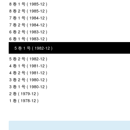
8 巻 1 号 ( 1985-12 )
8 巻 2 号 ( 1985-12 )
7 巻 1 号 ( 1984-12 )
7 巻 2 号 ( 1984-12 )
6 巻 2 号 ( 1983-12 )
6 巻 1 号 ( 1983-12 )
5 巻 1 号 ( 1982-12 )
5 巻 2 号 ( 1982-12 )
4 巻 1 号 ( 1981-12 )
4 巻 2 号 ( 1981-12 )
3 巻 2 号 ( 1980-12 )
3 巻 1 号 ( 1980-12 )
2 巻 ( 1979-12 )
1 巻 ( 1978-12 )