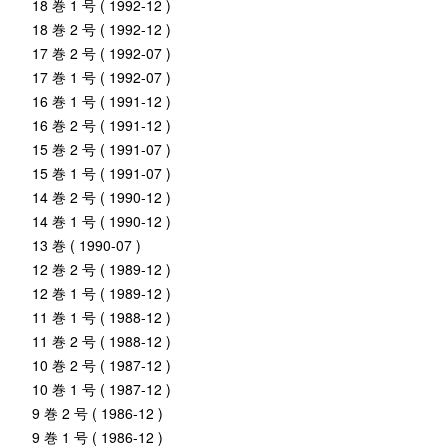
18 巻 1 号 ( 1992-12 )
18 巻 2 号 ( 1992-12 )
17 巻 2 号 ( 1992-07 )
17 巻 1 号 ( 1992-07 )
16 巻 1 号 ( 1991-12 )
16 巻 2 号 ( 1991-12 )
15 巻 2 号 ( 1991-07 )
15 巻 1 号 ( 1991-07 )
14 巻 2 号 ( 1990-12 )
14 巻 1 号 ( 1990-12 )
13 巻 ( 1990-07 )
12 巻 2 号 ( 1989-12 )
12 巻 1 号 ( 1989-12 )
11 巻 1 号 ( 1988-12 )
11 巻 2 号 ( 1988-12 )
10 巻 2 号 ( 1987-12 )
10 巻 1 号 ( 1987-12 )
9 巻 2 号 ( 1986-12 )
9 巻 1 号 ( 1986-12 )