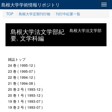
島根大学学術情報リポジトリ
Togg
navig
TOP
島根大学定期刊行物
刊行中紀要一覧
島根大学法文学部紀
島根大学法文学部
要. 文学科編
雑誌トップ
24 巻 ( 1995-12 )
23 巻 ( 1995-07 )
22 巻 ( 1994-12 )
21 巻 ( 1994-08 )
20 巻 2 号 ( 1993-12 )
20 巻 1 号 ( 1993-12 )
19 巻 1 号 ( 1993-07 )
19 巻 2 号 ( 1993-07 )