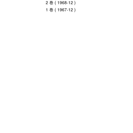
2 巻 ( 1968-12 )
1 巻 ( 1967-12 )