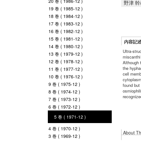
20 巻 ( 1986-12 )
野津 幹
19 巻 ( 1985-12 )
18 巻 ( 1984-12 )
17 巻 ( 1983-12 )
16 巻 ( 1982-12 )
15 巻 ( 1981-12 )
内容記
14 巻 ( 1980-12 )
Ultra-stru
13 巻 ( 1979-12 )
miscanthi
12 巻 ( 1978-12 )
Although t
the hypha
11 巻 ( 1977-12 )
cell memb
10 巻 ( 1976-12 )
cytoplasm
9 巻 ( 1975-12 )
found but
osmiophil
8 巻 ( 1974-12 )
recognized
7 巻 ( 1973-12 )
6 巻 ( 1972-12 )
5 巻 ( 1971-12 )
4 巻 ( 1970-12 )
About Thi
3 巻 ( 1969-12 )