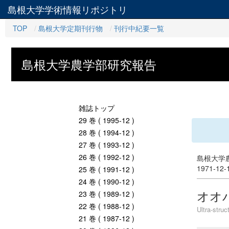
島根大学学術情報リポジトリ
TOP
島根大学定期刊行物
刊行中紀要一覧
島根大学農学部研究報告
雑誌トップ
29 巻 ( 1995-12 )
28 巻 ( 1994-12 )
27 巻 ( 1993-12 )
26 巻 ( 1992-12 )
島根大学農
1971-12
25 巻 ( 1991-12 )
24 巻 ( 1990-12 )
オオ
23 巻 ( 1989-12 )
22 巻 ( 1988-12 )
Ultra-stru
21 巻 ( 1987-12 )