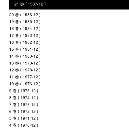
21 巻 ( 1987-12 )
20 巻 ( 1986-12 )
19 巻 ( 1985-12 )
18 巻 ( 1984-12 )
17 巻 ( 1983-12 )
16 巻 ( 1982-12 )
15 巻 ( 1981-12 )
14 巻 ( 1980-12 )
13 巻 ( 1979-12 )
12 巻 ( 1978-12 )
11 巻 ( 1977-12 )
10 巻 ( 1976-12 )
9 巻 ( 1975-12 )
8 巻 ( 1974-12 )
7 巻 ( 1973-12 )
6 巻 ( 1972-12 )
5 巻 ( 1971-12 )
4 巻 ( 1970-12 )