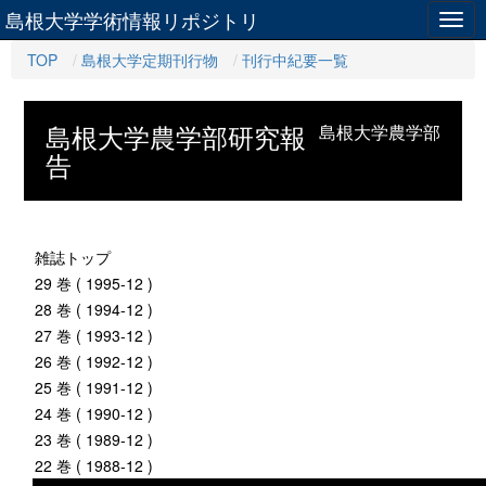
島根大学学術情報リポジトリ
Togg
navig
TOP
島根大学定期刊行物
刊行中紀要一覧
島根大学農学部研究報
島根大学農学部
告
雑誌トップ
29 巻 ( 1995-12 )
28 巻 ( 1994-12 )
27 巻 ( 1993-12 )
26 巻 ( 1992-12 )
25 巻 ( 1991-12 )
24 巻 ( 1990-12 )
23 巻 ( 1989-12 )
22 巻 ( 1988-12 )