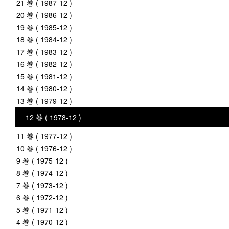
21 巻 ( 1987-12 )
20 巻 ( 1986-12 )
19 巻 ( 1985-12 )
18 巻 ( 1984-12 )
17 巻 ( 1983-12 )
16 巻 ( 1982-12 )
15 巻 ( 1981-12 )
14 巻 ( 1980-12 )
13 巻 ( 1979-12 )
12 巻 ( 1978-12 )
11 巻 ( 1977-12 )
10 巻 ( 1976-12 )
9 巻 ( 1975-12 )
8 巻 ( 1974-12 )
7 巻 ( 1973-12 )
6 巻 ( 1972-12 )
5 巻 ( 1971-12 )
4 巻 ( 1970-12 )