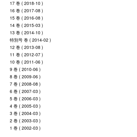
17 巻 ( 2018-10 )
16 巻 ( 2017-08 )
15 巻 ( 2016-08 )
14 巻 ( 2015-03 )
13 巻 ( 2014-10 )
特別号 巻 ( 2014-02 )
12 巻 ( 2013-08 )
11 巻 ( 2012-07 )
10 巻 ( 2011-06 )
9 巻 ( 2010-06 )
8 巻 ( 2009-06 )
7 巻 ( 2008-08 )
6 巻 ( 2007-03 )
5 巻 ( 2006-03 )
4 巻 ( 2005-03 )
3 巻 ( 2004-03 )
2 巻 ( 2003-03 )
1 巻 ( 2002-03 )