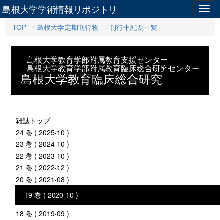
島根大学学術情報リポジトリ
Togg
navig
TOP
島根大学定期刊行物
刊行中紀要一覧
島根大学教育学部附属教育支援センター
島根大学教育学部附属教育臨床総合研究センター
島根大学教育臨床総合研究
雑誌トップ
24 巻 ( 2025-10 )
23 巻 ( 2024-10 )
22 巻 ( 2023-10 )
21 巻 ( 2022-12 )
20 巻 ( 2021-08 )
19 巻 ( 2020-10 )
18 巻 ( 2019-09 )