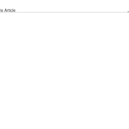
s Article