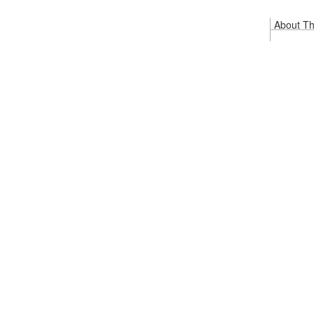
About Thi