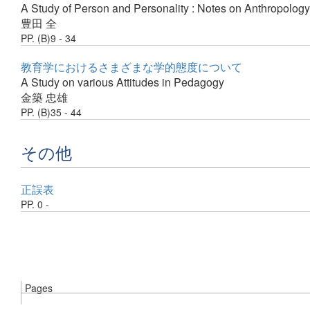
A Study of Person and Personality : Notes on Anthropology
豊田 全
PP. (B)9 - 34
教育学におけるさまざまな学的態度について
A Study on various Attitudes in Pedagogy
金築 忠雄
PP. (B)35 - 44
その他
正誤表
PP. 0 -
Pages