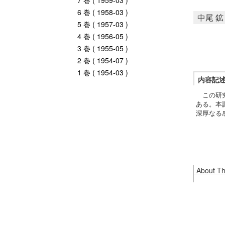
7 巻 ( 1959-03 )
6 巻 ( 1958-03 )
中尾 鉱
5 巻 ( 1957-03 )
4 巻 ( 1956-05 )
3 巻 ( 1955-05 )
2 巻 ( 1954-07 )
1 巻 ( 1954-03 )
内容記
この研究
ある。本
深厚なる
About Thi