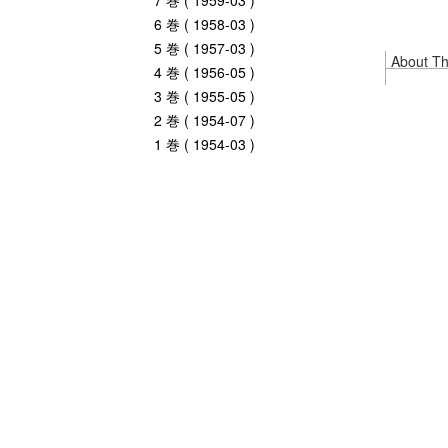
7 巻 ( 1959-03 )
6 巻 ( 1958-03 )
5 巻 ( 1957-03 )
About Thi
4 巻 ( 1956-05 )
3 巻 ( 1955-05 )
2 巻 ( 1954-07 )
1 巻 ( 1954-03 )