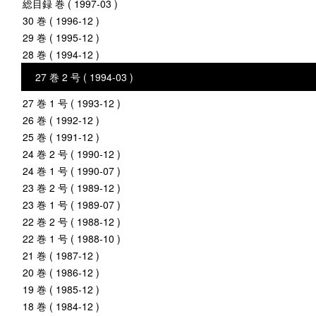
総目録 巻 ( 1997-03 )
30 巻 ( 1996-12 )
29 巻 ( 1995-12 )
28 巻 ( 1994-12 )
27 巻 2 号 ( 1994-03 )
27 巻 1 号 ( 1993-12 )
26 巻 ( 1992-12 )
25 巻 ( 1991-12 )
24 巻 2 号 ( 1990-12 )
24 巻 1 号 ( 1990-07 )
23 巻 2 号 ( 1989-12 )
23 巻 1 号 ( 1989-07 )
22 巻 2 号 ( 1988-12 )
22 巻 1 号 ( 1988-10 )
21 巻 ( 1987-12 )
20 巻 ( 1986-12 )
19 巻 ( 1985-12 )
18 巻 ( 1984-12 )