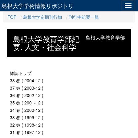
島根大学学術情報リポジトリ
Togg
navig
TOP
島根大学定期刊行物
刊行中紀要一覧
島根大学教育学部紀
島根大学教育学部
要. 人文・社会科学
雑誌トップ
38 巻 ( 2004-12 )
37 巻 ( 2003-12 )
36 巻 ( 2002-12 )
35 巻 ( 2001-12 )
34 巻 ( 2000-12 )
33 巻 ( 1999-12 )
32 巻 ( 1998-12 )
31 巻 ( 1997-12 )