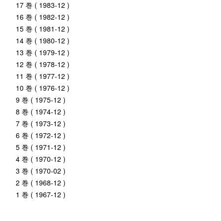
17 巻 ( 1983-12 )
16 巻 ( 1982-12 )
15 巻 ( 1981-12 )
14 巻 ( 1980-12 )
13 巻 ( 1979-12 )
12 巻 ( 1978-12 )
11 巻 ( 1977-12 )
10 巻 ( 1976-12 )
9 巻 ( 1975-12 )
8 巻 ( 1974-12 )
7 巻 ( 1973-12 )
6 巻 ( 1972-12 )
5 巻 ( 1971-12 )
4 巻 ( 1970-12 )
3 巻 ( 1970-02 )
2 巻 ( 1968-12 )
1 巻 ( 1967-12 )