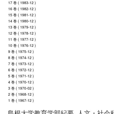
17 巻 ( 1983-12 )
16 巻 ( 1982-12 )
15 巻 ( 1981-12 )
14 巻 ( 1980-12 )
13 巻 ( 1979-12 )
12 巻 ( 1978-12 )
11 巻 ( 1977-12 )
10 巻 ( 1976-12 )
9 巻 ( 1975-12 )
8 巻 ( 1974-12 )
7 巻 ( 1973-12 )
6 巻 ( 1972-12 )
5 巻 ( 1971-12 )
4 巻 ( 1970-12 )
3 巻 ( 1970-02 )
2 巻 ( 1968-12 )
1 巻 ( 1967-12 )
島根大学教育学部紀要. 人文・社会