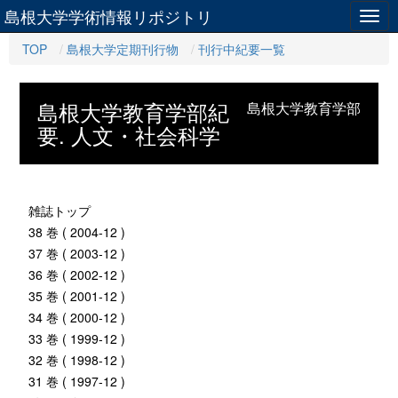
島根大学学術情報リポジトリ
Togg
navig
TOP
島根大学定期刊行物
刊行中紀要一覧
島根大学教育学部紀
島根大学教育学部
要. 人文・社会科学
雑誌トップ
38 巻 ( 2004-12 )
37 巻 ( 2003-12 )
36 巻 ( 2002-12 )
35 巻 ( 2001-12 )
34 巻 ( 2000-12 )
33 巻 ( 1999-12 )
32 巻 ( 1998-12 )
31 巻 ( 1997-12 )