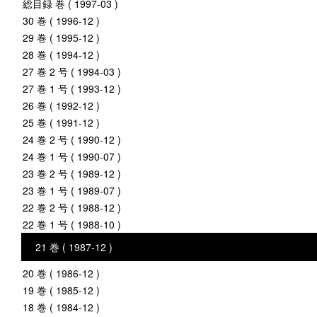
総目録 巻 ( 1997-03 )
30 巻 ( 1996-12 )
29 巻 ( 1995-12 )
28 巻 ( 1994-12 )
27 巻 2 号 ( 1994-03 )
27 巻 1 号 ( 1993-12 )
26 巻 ( 1992-12 )
25 巻 ( 1991-12 )
24 巻 2 号 ( 1990-12 )
24 巻 1 号 ( 1990-07 )
23 巻 2 号 ( 1989-12 )
23 巻 1 号 ( 1989-07 )
22 巻 2 号 ( 1988-12 )
22 巻 1 号 ( 1988-10 )
21 巻 ( 1987-12 )
20 巻 ( 1986-12 )
19 巻 ( 1985-12 )
18 巻 ( 1984-12 )